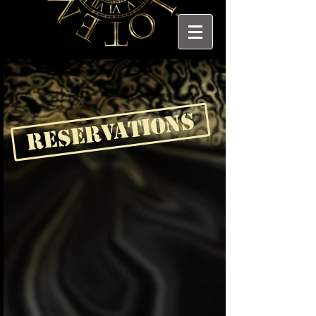
Reservations