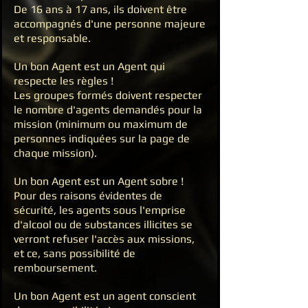
De 16 ans à 17 ans, ils doivent être
accompagnés d'une personne majeure
et responsable.
Un bon Agent est un Agent qui
respecte les règles !
Les groupes formés doivent respecter
le nombre d'agents demandés pour la
mission (minimum ou maximum de
personnes indiquées sur la page de
chaque mission).
Un bon Agent est un Agent sobre !
Pour des raisons évidentes de
sécurité, les agents sous l'emprise
d'alcool ou de substances illicites se
verront refuser l'accès aux missions,
et ce, sans possibilité de
remboursement.
Un bon Agent est un agent conscient