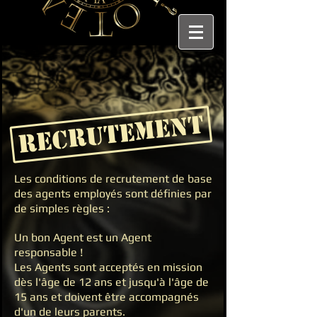
RECRUTEMENT
Les conditions de recrutement de base
des agents employés sont définies par
de simples règles :
Un bon Agent est un Agent
responsable !
Les Agents sont acceptés en mission
dès l'âge de 12 ans et jusqu'à l'âge de
15 ans et doivent être accompagnés
d'un de leurs parents.