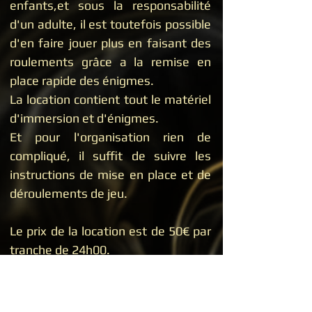
enfants,et sous la responsabilité
d'un adulte, il est toutefois possible
d'en faire jouer plus en faisant des
roulements grâce a la remise en
place rapide des énigmes.
La location contient tout le matériel
d'immersion et d'énigmes.
Et pour l'organisation rien de
compliqué, il suffit de suivre les
instructions de mise en place et de
déroulements de jeu.
Le prix de la location est de 50€ par
tranche de 24h00.
Toutes nos locations vous
demanderont une pièce d'identité