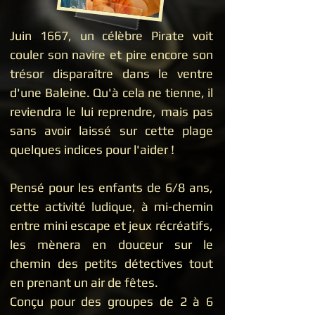
Juin 1667, un célèbre Pirate voit
couler son navire et pire encore son
trésor disparaître dans le ventre
d'une Baleine. Qu'à cela ne tienne, il
reviendra le lui reprendre, mais pas
sans avoir laissé sur cette plage
quelques indices pour l'aider !
Pensé pour les enfants de 6/8 ans,
cette activité ludique, à mi-chemin
entre mini escape et jeux récréatifs,
les mènera en douceur sur le
chemin des petits détectives tout
en prenant un air de fêtes.
Conçu pour des groupes de 2 à 6